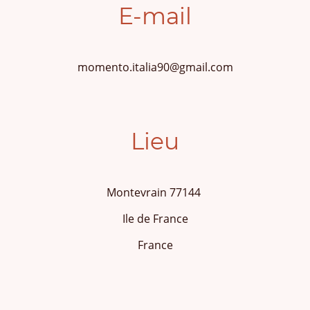
E-mail
momento.italia90@gmail.com
Lieu
Montevrain 77144
Ile de France
France