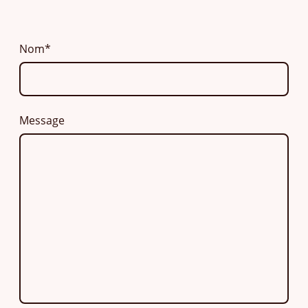
Nom
*
Message