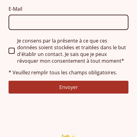
E-Mail
Je consens par la présente à ce que ces
données soient stockées et traitées dans le but
d'établir un contact. Je sais que je peux
révoquer mon consentement à tout moment*
* Veuillez remplir tous les champs obligatoires.
Envoyer