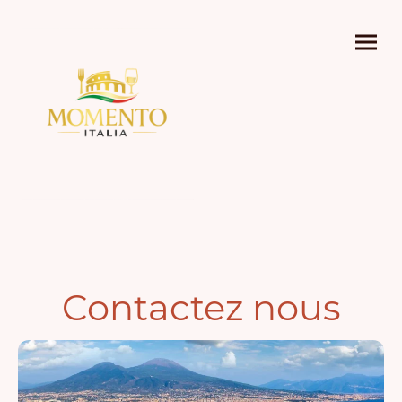
Contactez nous